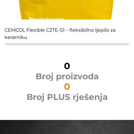
CEMCOL Flexible C2TE-S1 – fleksibilno ljepilo za
keramiku
0
Broj proizvoda
0
Broj PLUS rješenja