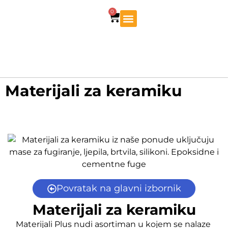
0
Materijali za keramiku
Povratak na glavni izbornik
Materijali za keramiku
Materijali Plus nudi asortiman u kojem se nalaze