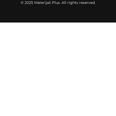
© 2025 Materijali Plus. All rights reserved.