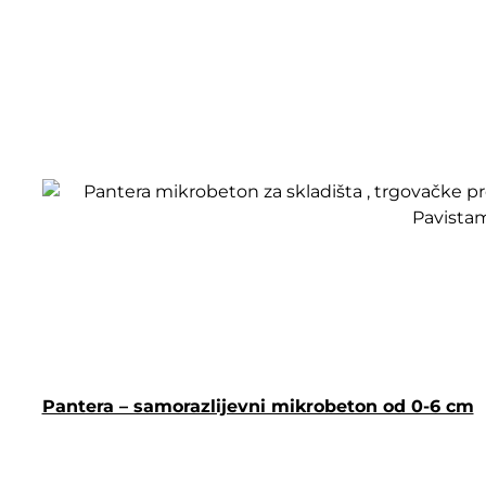
Pantera – samorazlijevni mikrobeton od 0-6 cm