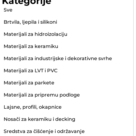
Kategorije
Sve
Brtvila, ljepila i silikoni
Materijali za hidroizolaciju
Materijali za keramiku
Materijali za industrijske i dekorativne svrhe
Materijali za LVT i PVC
Materijali za parkete
Materijali za pripremu podloge
Lajsne, profili, okapnice
Nosači za keramiku i decking
Sredstva za čišćenje i održavanje