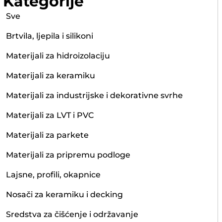
Kategorije
Sve
Brtvila, ljepila i silikoni
Materijali za hidroizolaciju
Materijali za keramiku
Materijali za industrijske i dekorativne svrhe
Materijali za LVT i PVC
Materijali za parkete
Materijali za pripremu podloge
Lajsne, profili, okapnice
Nosači za keramiku i decking
Sredstva za čišćenje i održavanje