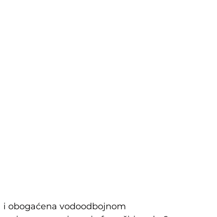
ma i obogaćena vodoodbojnom