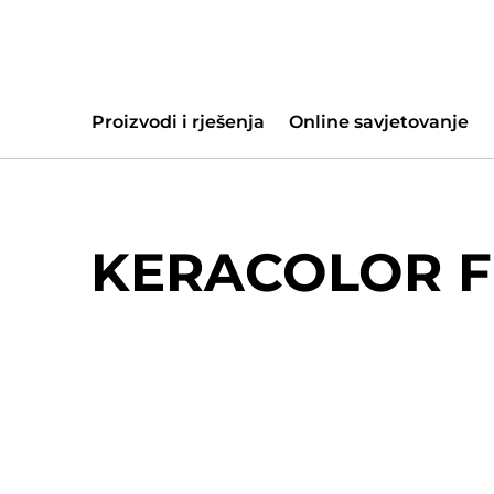
Proizvodi i rješenja
Online savjetovanje
KERACOLOR F