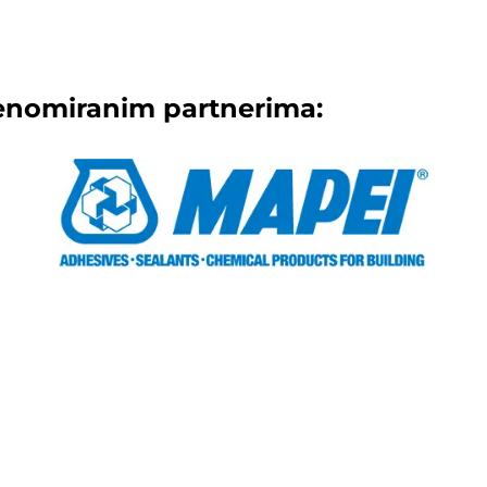
enomiranim partnerima: