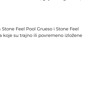
Stone Feel Pool Grueso i Stone Feel
oje su trajno ili povremeno izložene