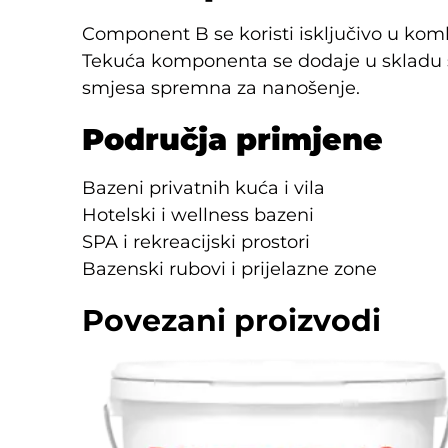
Component B se koristi isključivo u kom
Tekuća komponenta se dodaje u skladu 
smjesa spremna za nanošenje.
Područja primjene
Bazeni privatnih kuća i vila
Hotelski i wellness bazeni
SPA i rekreacijski prostori
Bazenski rubovi i prijelazne zone
Povezani proizvodi