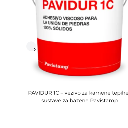
PAVIDUR 1C – vezivo za kamene tepihe
sustave za bazene Pavistamp