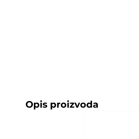
Opis proizvoda