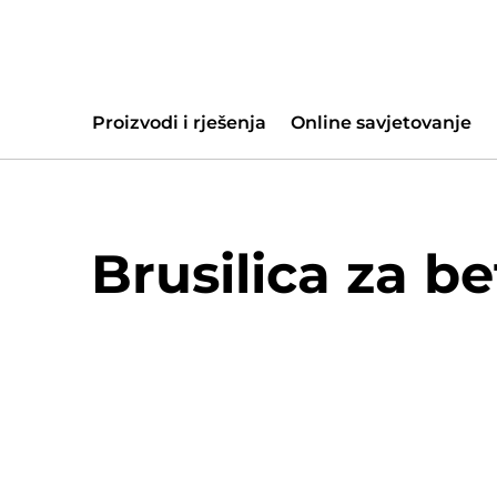
Proizvodi i rješenja
Online savjetovanje
Brusilica za 