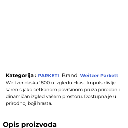
Kategorija :
Brand:
PARKETI
Weitzer Parkett
Weitzer daska 1800 u izgledu Hrast Impuls divlje
šaren s jako četkanom površinom pruža prirodan i
dinamičan izgled vašem prostoru. Dostupna je u
prirodnoj boji hrasta.
Opis proizvoda