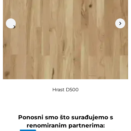
Hrast D500
Ponosni smo što surađujemo s
renomiranim partnerima: