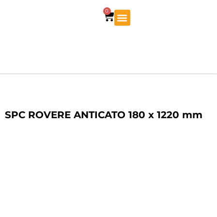
0
SPC ROVERE ANTICATO 180 x 1220 mm