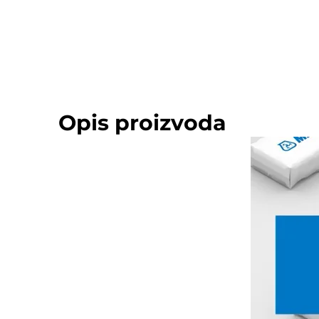
Opis proizvoda