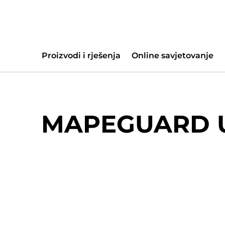
Proizvodi i rješenja
Online savjetovanje
MAPEGUARD 