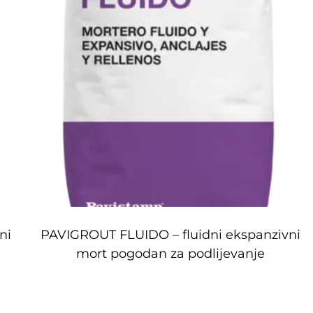
ni
PAVIGROUT FLUIDO – fluidni ekspanzivni
mort pogodan za podlijevanje