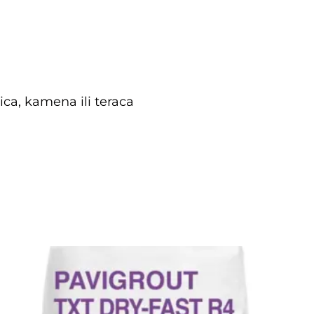
ica, kamena ili teraca