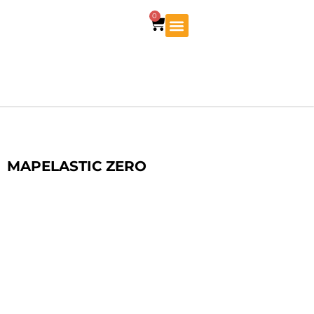
0
MAPELASTIC ZERO