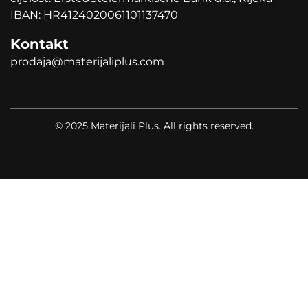
IBAN: HR4124020061101137470
Kontakt
prodaja@materijaliplus.com
© 2025 Materijali Plus. All rights reserved.