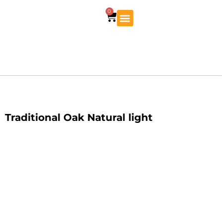
0
Traditional Oak Natural light