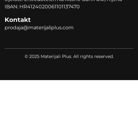
IBAN: HR4124020061101137470
Kontakt
prodaja@materijaliplus.com
© 2025 Materijali Plus. All rights reserved.