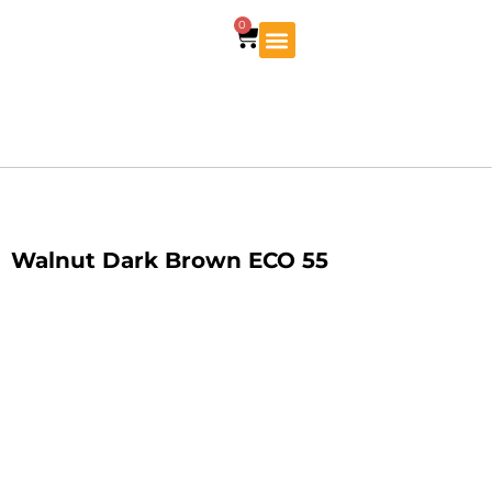
0
Walnut Dark Brown ECO 55